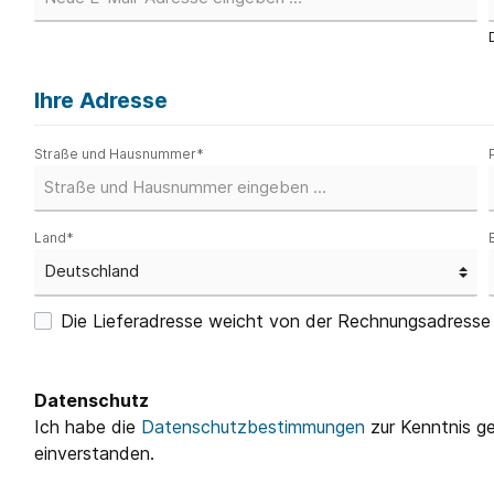
Ihre Adresse
Straße und Hausnummer*
Land*
Die Lieferadresse weicht von der Rechnungsadresse
Datenschutz
Ich habe die
Datenschutzbestimmungen
zur Kenntnis 
einverstanden.