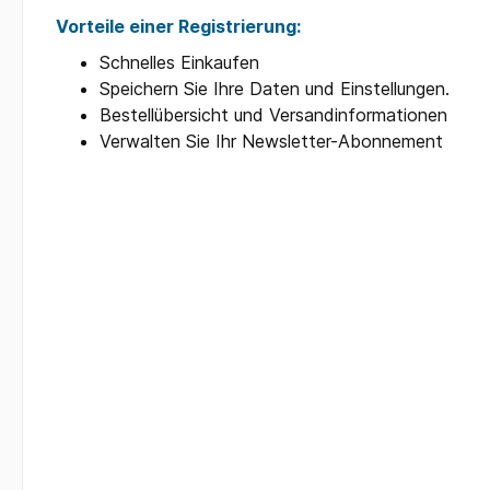
Vorteile einer Registrierung:
Schnelles Einkaufen
Speichern Sie Ihre Daten und Einstellungen.
Bestellübersicht und Versandinformationen
Verwalten Sie Ihr Newsletter-Abonnement