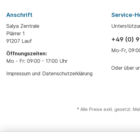
Anschrift
Service-H
Salya Zentrale
Unterstützu
Plärrer 1
+49 (0) 
91207 Lauf
Mo-Fr, 09:0
Öffnungszeiten:
Mo - Fr: 09:00 - 17:00 Uhr
Oder über u
Impressum und Datenschutzerklärung
* Alle Preise exkl. gesetzl. M