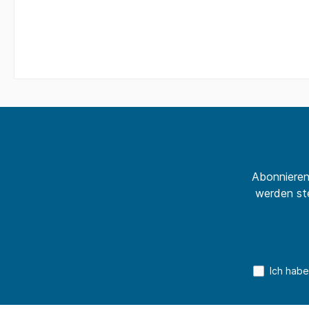
Abonnieren
werden ste
Ich habe