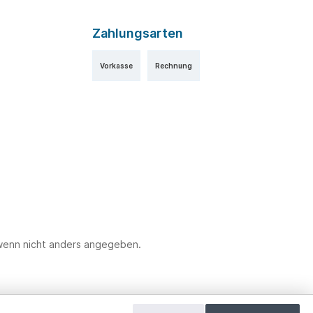
Zahlungsarten
Vorkasse
Rechnung
enn nicht anders angegeben.