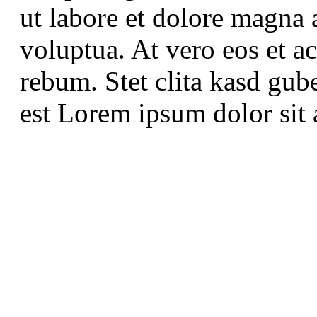
ut labore et dolore magna 
voluptua. At vero eos et a
rebum. Stet clita kasd gub
est Lorem ipsum dolor sit 