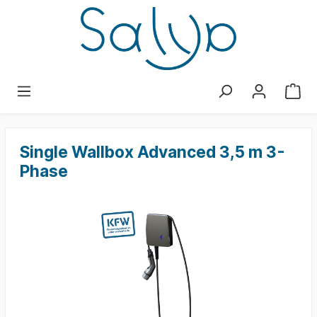
Single Wallbox Advanced 3,5 m 3-
Phase